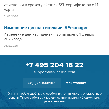
Изменения в сроках действия SSL сертификатов с 14
марта.
01.03.2026
Изменение цен на лицензии ISPmanager
Изменение цен на лицензии ispmanager с 1 февраля
2026 года
26.12.2025
+7 495 204 18 22
support@isplicense.com
Вход для клиентов
Регистрация
Оплата любым удобным способом, включая карты и электронные
деньги. Также работаем с юридическими лицами и бюджетными
учреждениями.