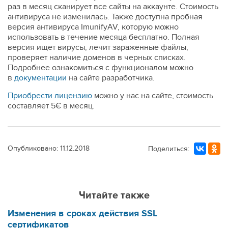
раз в месяц сканирует все сайты на аккаунте. Стоимость
антивируса не изменилась. Также доступна пробная
версия антивируса ImunifyAV, которую можно
использовать в течение месяца бесплатно. Полная
версия ищет вирусы, лечит зараженные файлы,
проверяет наличие доменов в черных списках.
Подробнее ознакомиться с функционалом можно
в
документации
на сайте разработчика.
Приобрести лицензию
можно у нас на сайте, стоимость
составляет 5€ в месяц.
Опубликовано: 11.12.2018
Поделиться:
Читайте также
Изменения в сроках действия SSL
сертификатов