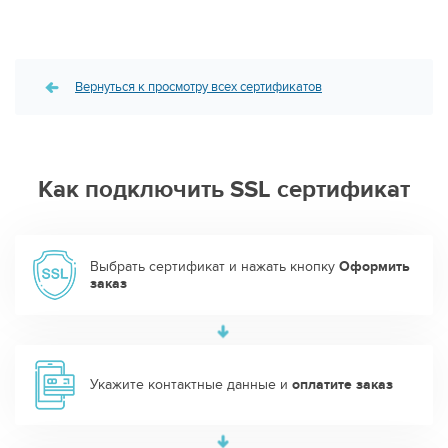
Вернуться к просмотру всех сертификатов
Как подключить SSL сертификат
Выбрать сертификат и нажать кнопку
Оформить
заказ
Укажите контактные данные и
оплатите заказ