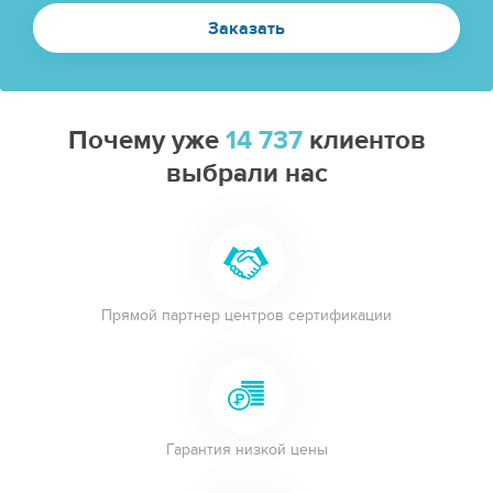
Почему уже
14 737
клиентов
выбрали нас
Прямой партнер центров сертификации
Гарантия низкой цены