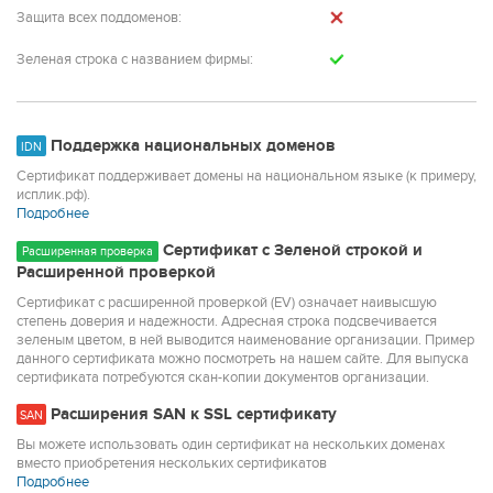
Защита всех поддоменов:
Зеленая строка с названием фирмы:
Поддержка национальных доменов
IDN
Сертификат поддерживает домены на национальном языке (к примеру,
исплик.рф).
Подробнее
Сертификат с Зеленой строкой и
Расширенная проверка
Расширенной проверкой
Сертификат с расширенной проверкой (EV) означает наивысшую
степень доверия и надежности. Адресная строка подсвечивается
зеленым цветом, в ней выводится наименование организации. Пример
данного сертификата можно посмотреть на нашем сайте. Для выпуска
сертификата потребуются скан-копии документов организации.
Расширения SAN к SSL сертификату
SAN
Вы можете использовать один сертификат на нескольких доменах
вместо приобретения нескольких сертификатов
Подробнее