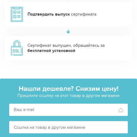
Подтвердить выпуск
сертификата
Сертификат выпущен, обращайтесь за
бесплатной установкой
Нашли дешевле? Снизим цену!
Пришлите ссылку на этот товар в другом магазине