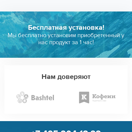
Бесплатная установка!
Мы бесплатно установим приобретенный у
нас продукт за 1 час!
Нам доверяют