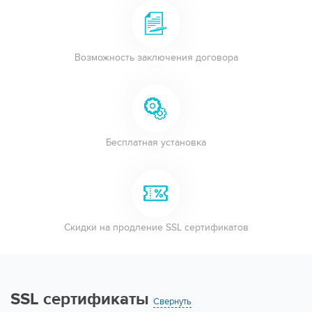
Возможность заключения договора
Бесплатная установка
Скидки на продление SSL сертификатов
SSL сертификаты
Свернуть