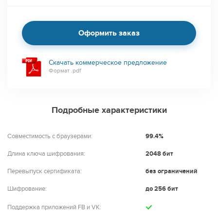
Оформить заказ
Скачать коммерческое предложение
Формат .pdf
Подробные характеристики
Совместимость с браузерами:
99.4%
Длина ключа шифрования:
2048 бит
Перевыпуск сертификата:
без ограничений
Шифрование:
до 256 бит
Поддержка приложений FB и VK: